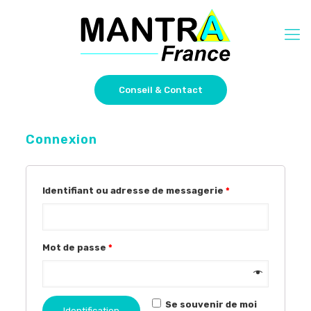
Conseil & Contact
Connexion
Identifiant ou adresse de messagerie
*
Mot de passe
*
Se souvenir de moi
Identification