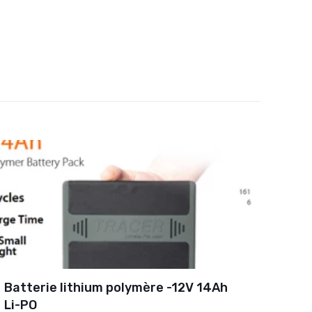
Batterie lithium polymère -12V 14Ah
Li-PO