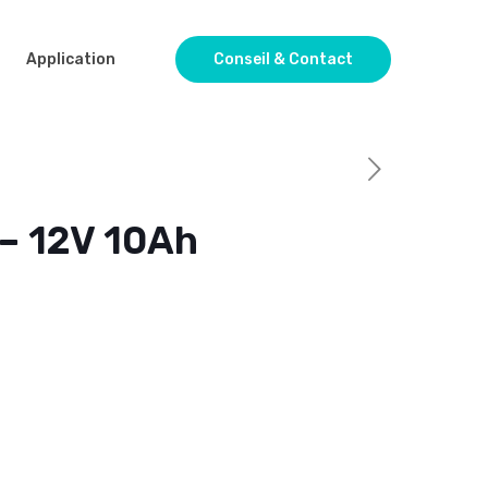
Application
Conseil & Contact
 – 12V 10Ah