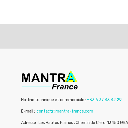
Hotline technique et commerciale :
+33 6 37 33 32 29
E-mail :
contact@mantra-france.com
Adresse : Les Hautes Plaines , Chemin de Clerc, 13450 GR