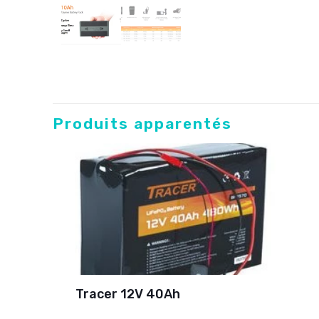
Produits apparentés
Tracer 12V 40Ah