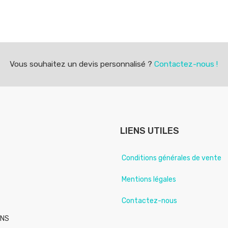
Vous souhaitez un devis personnalisé ?
Contactez-nous !
LIENS UTILES
Conditions générales de vente
Mentions légales
Contactez-nous
ANS