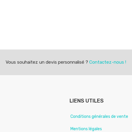
Vous souhaitez un devis personnalisé ?
Contactez-nous !
LIENS UTILES
Conditions générales de vente
Mentions légales