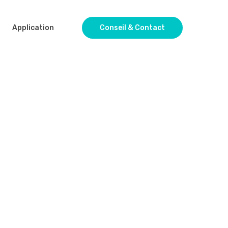
Application
Conseil & Contact
s