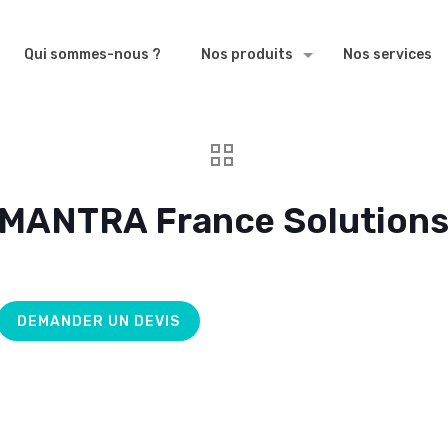
Qui sommes-nous ?
Nos produits
Nos services
MANTRA France Solution
DEMANDER UN DEVIS