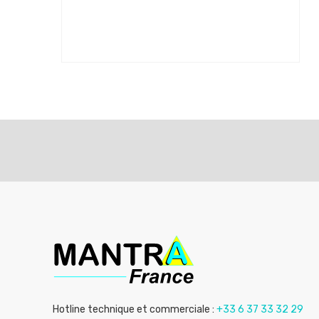
Hotline technique et commerciale :
+33 6 37 33 32 29