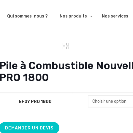
Qui sommes-nous ?
Nos produits
Nos services
Pile à Combustible Nouvel
PRO 1800
EFOY PRO 1800
DEMANDER UN DEVIS