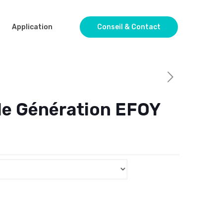
Application
Conseil & Contact
le Génération EFOY