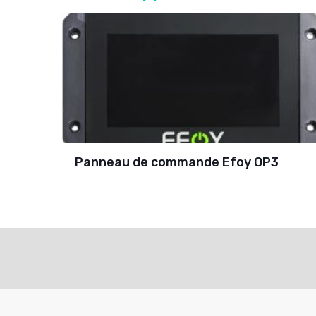
Panneau de commande Efoy OP3