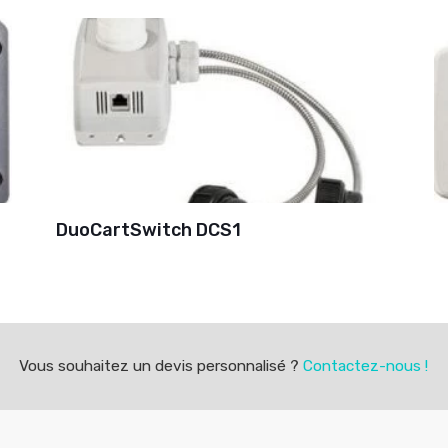
DuoCartSwitch DCS1
Vous souhaitez un devis personnalisé ?
Contactez-nous !