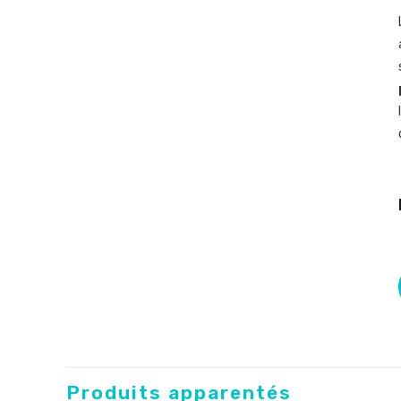
Produits apparentés