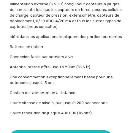
alimentation externe (3 VDC) conçu pour capteurs à jauges
de contrainte tels que les capteurs de force, pesons, cellules
de charge, capteur de pression, extensomètre, capteurs de
déplacement, 0/ 10 VDC, 4/20 mA et tous les autres types de
capteurs (nous consulter)
Idéal dans les applications impliquant des parties tournantes
Batterie en option
Connexion facile par borniers à vis
Antenne interne offre jusqu’à 800m (325 ft)
Une consommation exceptionnellement basse pour une
autonomie jusqu’a 5 ans.
Gestion de l’alimentation à distance
Haute vitesse de mise à jour jusqu’à 200 par seconde
Haute résolution de jusqu’à 400 000 (18 bits)