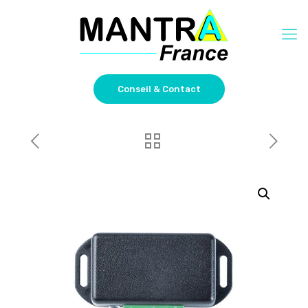
Conseil & Contact