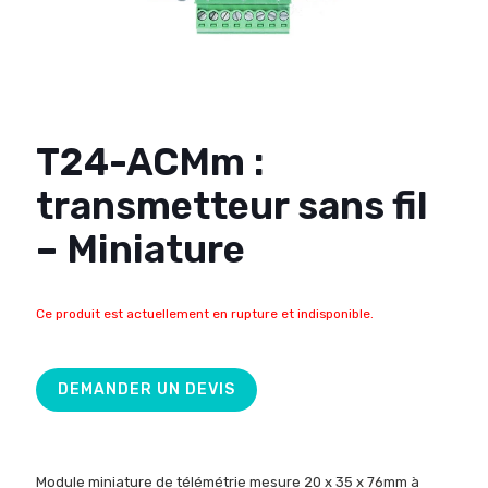
T24-ACMm :
transmetteur sans fil
– Miniature
Ce produit est actuellement en rupture et indisponible.
DEMANDER UN DEVIS
Module miniature de télémétrie mesure 20 x 35 x 76mm à