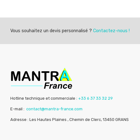
Vous souhaitez un devis personnalisé ?
Contactez-nous !
Hotline technique et commerciale :
+33 6 37 33 32 29
E-mail :
contact@mantra-france.com
Adresse : Les Hautes Plaines , Chemin de Clerc, 13450 GRANS