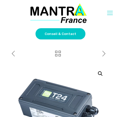
Conseil & Contact