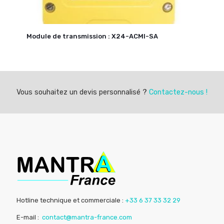
Module de transmission : X24-ACMI-SA
Vous souhaitez un devis personnalisé ?
Contactez-nous !
Hotline technique et commerciale :
+33 6 37 33 32 29
E-mail :
contact@mantra-france.com