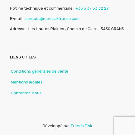
Hotline technique et commerciale :
+33 6 37 33 32 29
E-mail :
contact@mantra-france.com
Adresse : Les Hautes Plaines , Chemin de Clerc, 13450 GRANS
LIENS UTILES
Conditions générales de vente
Mentions légales
Contactez-nous
Développé par
French Flair