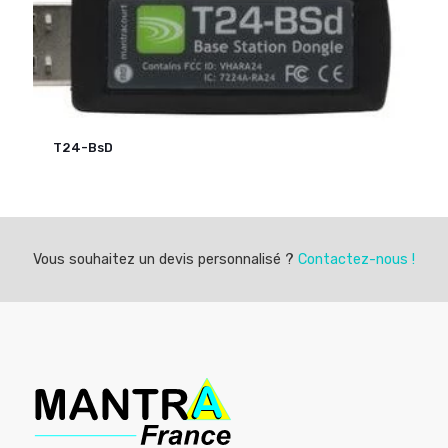
T24-BsD
Vous souhaitez un devis personnalisé ?
Contactez-nous !