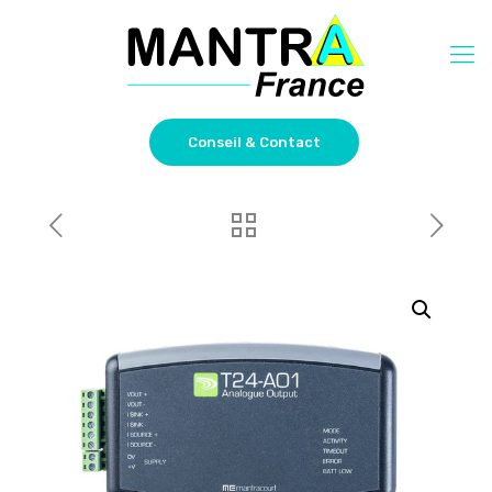
Conseil & Contact