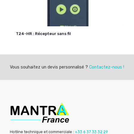
T24-HR : Récepteur sans fil
Vous souhaitez un devis personnalisé ?
Contactez-nous !
Hotline technique et commerciale :
+33 6 37 33 32 29