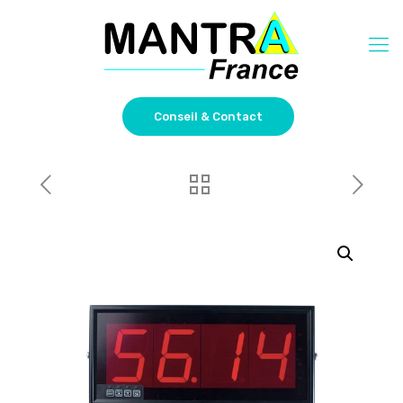
Conseil & Contact