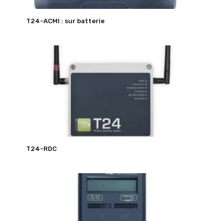
T24-ACMI : sur batterie
T24-RDC